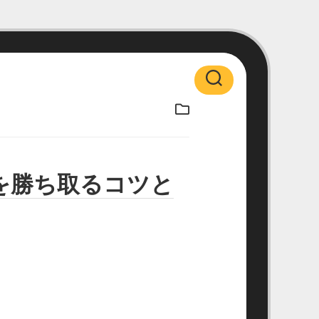
を勝ち取るコツと