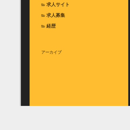
求人サイト
求人募集
経歴
アーカイブ